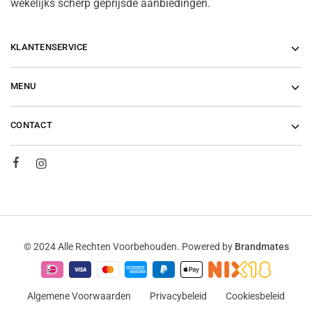
wekelijks scherp geprijsde aanbiedingen.
KLANTENSERVICE
MENU
CONTACT
© 2024 Alle Rechten Voorbehouden. Powered by
Brandmates
Algemene Voorwaarden
Privacybeleid
Cookiesbeleid