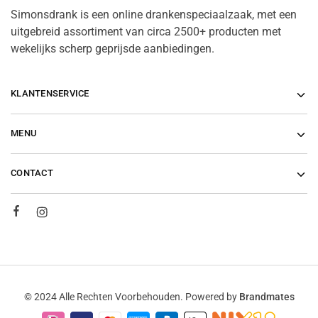
Simonsdrank is een online drankenspeciaalzaak, met een
uitgebreid assortiment van circa 2500+ producten met
wekelijks scherp geprijsde aanbiedingen.
KLANTENSERVICE
MENU
CONTACT
© 2024 Alle Rechten Voorbehouden. Powered by
Brandmates