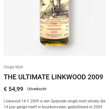
Single Malt
THE ULTIMATE LINKWOOD 2009
€
54,99
Uitverkocht
Linkwood 14 Y 2009 is een Speyside single malt whisky die
14 jaar gerijpt heeft in bourbonvaten, gedistilleerd in 2009.