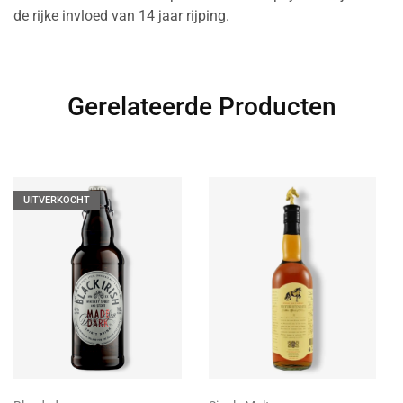
de rijke invloed van 14 jaar rijping.
Gerelateerde Producten
UITVERKOCHT