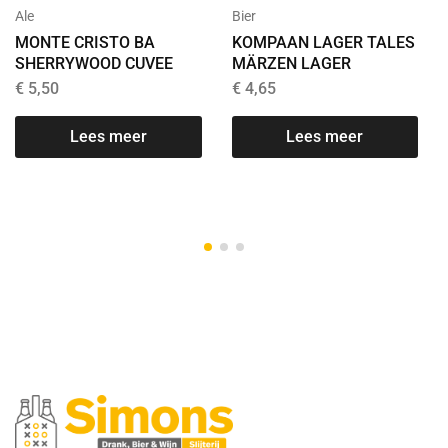
Ale
Bier
MONTE CRISTO BA
KOMPAAN LAGER TALES
SHERRYWOOD CUVEE
MÄRZEN LAGER
€
5,50
€
4,65
Lees meer
Lees meer
T