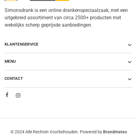
Simonsdrank is een online drankenspeciaalzaak, met een
uitgebreid assortiment van circa 2500+ producten met
wekelijks scherp geprijsde aanbiedingen.
KLANTENSERVICE
MENU
CONTACT
© 2024 Alle Rechten Voorbehouden. Powered by
Brandmates