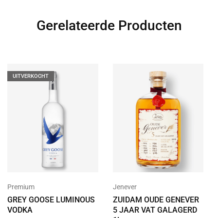
Gerelateerde Producten
UITVERKOCHT
Premium
Jenever
GREY GOOSE LUMINOUS
ZUIDAM OUDE GENEVER
VODKA
5 JAAR VAT GALAGERD