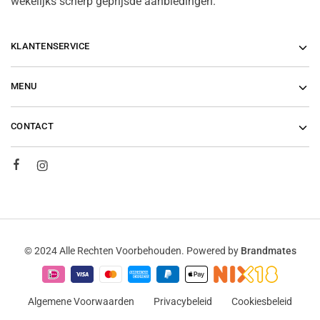
wekelijks scherp geprijsde aanbiedingen.
KLANTENSERVICE
MENU
CONTACT
© 2024 Alle Rechten Voorbehouden. Powered by
Brandmates
Algemene Voorwaarden
Privacybeleid
Cookiesbeleid