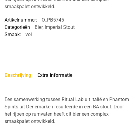
smaakpalet ontwikkeld.
Artikelnummer:
O_PB5745
Categorieën
Bier
,
Imperial Stout
Smaak:
vol
Beschrijving
Extra informatie
Een samenwerking tussen Ritual Lab uit Italië en Phantom
Spirits uit Denemarken resulteerde in een BA stout. Door
het rijpen op rumvaten heeft dit bier een complex
smaakpalet ontwikkeld.