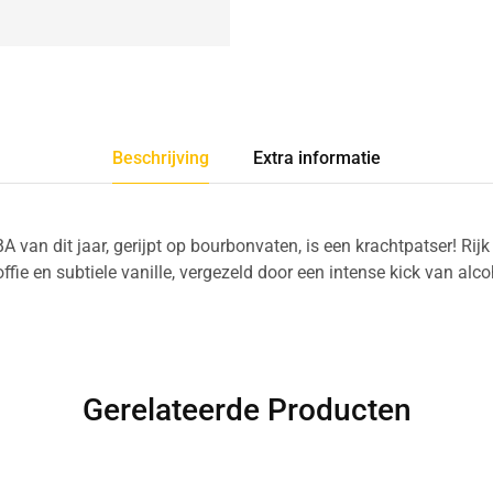
Beschrijving
Extra informatie
A van dit jaar, gerijpt op bourbonvaten, is een krachtpatser! Ri
offie en subtiele vanille, vergezeld door een intense kick van alc
Gerelateerde Producten