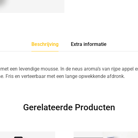
Beschrijving
Extra informatie
n met een levendige mousse. In de neus aroma’s van rijpe appel e
e. Fris en verteerbaar met een lange opwekkende afdronk.
Gerelateerde Producten