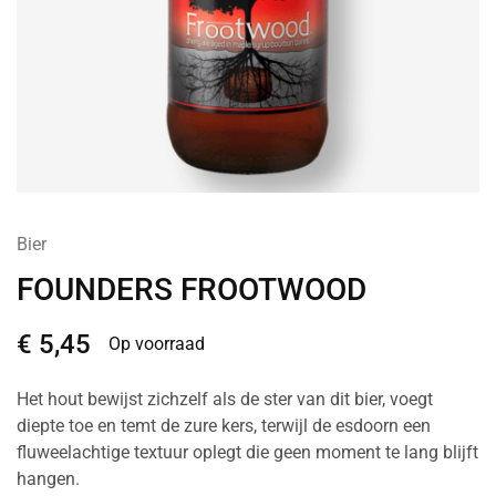
Bier
FOUNDERS FROOTWOOD
€
5,45
Op voorraad
Het hout bewijst zichzelf als de ster van dit bier, voegt
diepte toe en temt de zure kers, terwijl de esdoorn een
fluweelachtige textuur oplegt die geen moment te lang blijft
hangen.