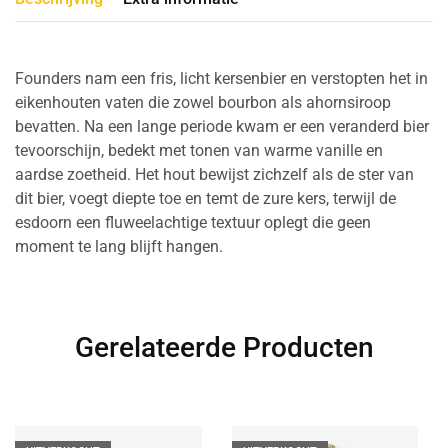
Founders nam een fris, licht kersenbier en verstopten het in
eikenhouten vaten die zowel bourbon als ahornsiroop
bevatten. Na een lange periode kwam er een veranderd bier
tevoorschijn, bedekt met tonen van warme vanille en
aardse zoetheid. Het hout bewijst zichzelf als de ster van
dit bier, voegt diepte toe en temt de zure kers, terwijl de
esdoorn een fluweelachtige textuur oplegt die geen
moment te lang blijft hangen.
Gerelateerde Producten