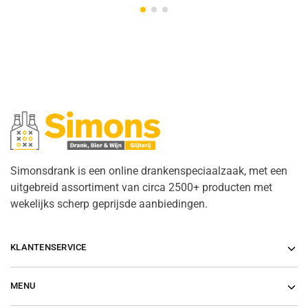
Simonsdrank is een online drankenspeciaalzaak, met een
uitgebreid assortiment van circa 2500+ producten met
wekelijks scherp geprijsde aanbiedingen.
KLANTENSERVICE
MENU