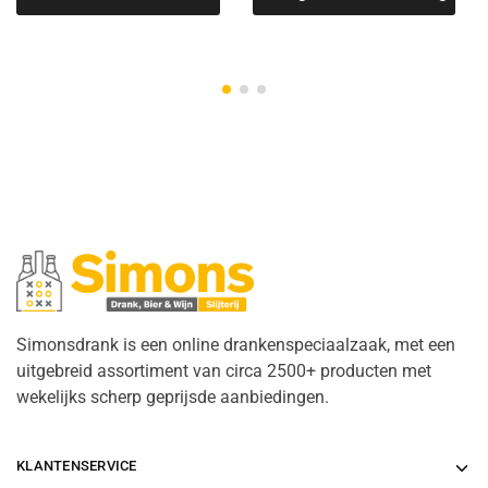
Simonsdrank is een online drankenspeciaalzaak, met een
uitgebreid assortiment van circa 2500+ producten met
wekelijks scherp geprijsde aanbiedingen.
KLANTENSERVICE