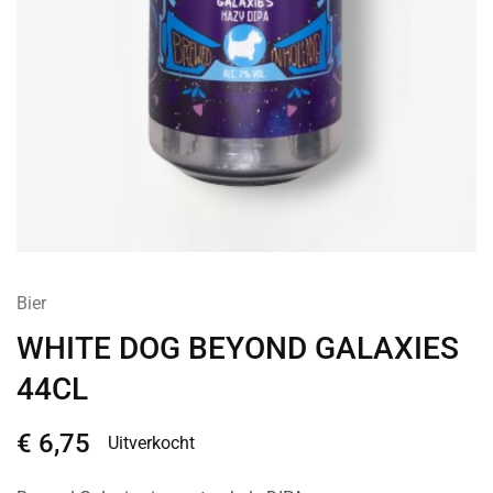
Bier
WHITE DOG BEYOND GALAXIES
44CL
€
6,75
Uitverkocht