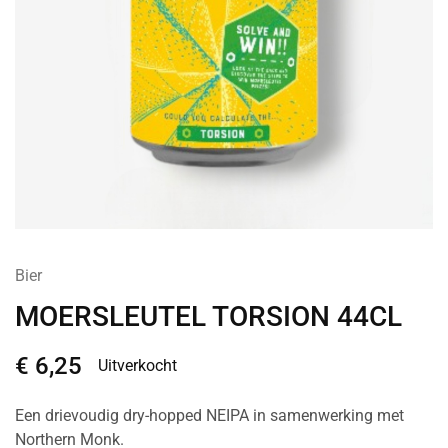
Bier
MOERSLEUTEL TORSION 44CL
€
6,25
Uitverkocht
Een drievoudig dry-hopped NEIPA in samenwerking met
Northern Monk.