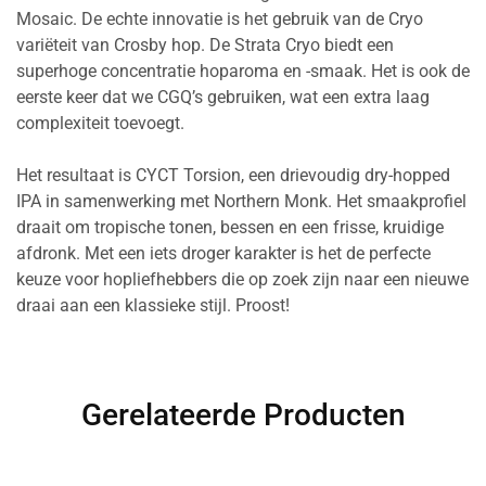
Mosaic. De echte innovatie is het gebruik van de Cryo
variëteit van Crosby hop. De Strata Cryo biedt een
superhoge concentratie hoparoma en -smaak. Het is ook de
eerste keer dat we CGQ’s gebruiken, wat een extra laag
complexiteit toevoegt.
Het resultaat is CYCT Torsion, een drievoudig dry-hopped
IPA in samenwerking met Northern Monk. Het smaakprofiel
draait om tropische tonen, bessen en een frisse, kruidige
afdronk. Met een iets droger karakter is het de perfecte
keuze voor hopliefhebbers die op zoek zijn naar een nieuwe
draai aan een klassieke stijl. Proost!
Gerelateerde Producten