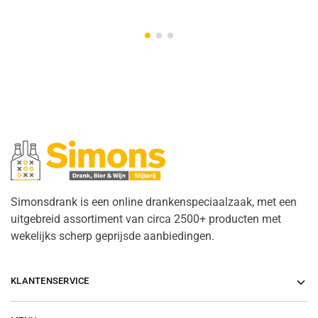
Simonsdrank is een online drankenspeciaalzaak, met een
uitgebreid assortiment van circa 2500+ producten met
wekelijks scherp geprijsde aanbiedingen.
KLANTENSERVICE