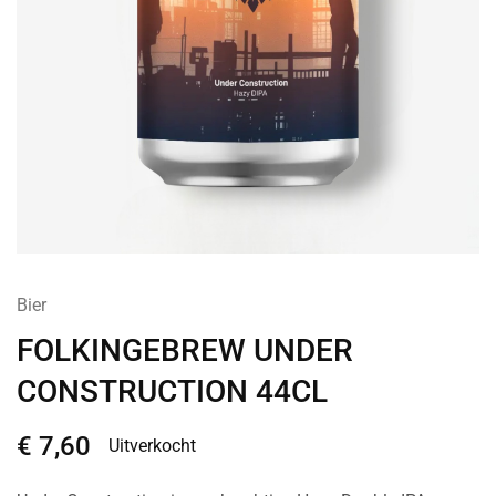
Bier
FOLKINGEBREW UNDER
CONSTRUCTION 44CL
€
7,60
Uitverkocht