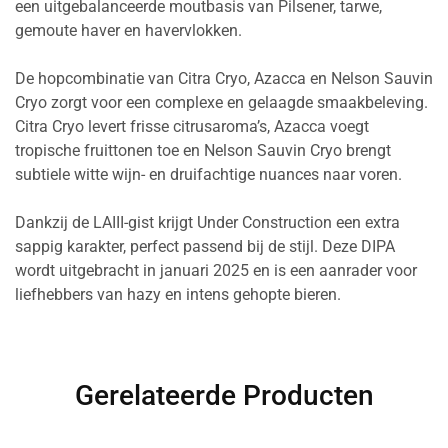
een uitgebalanceerde moutbasis van Pilsener, tarwe,
gemoute haver en havervlokken.
De hopcombinatie van Citra Cryo, Azacca en Nelson Sauvin
Cryo zorgt voor een complexe en gelaagde smaakbeleving.
Citra Cryo levert frisse citrusaroma’s, Azacca voegt
tropische fruittonen toe en Nelson Sauvin Cryo brengt
subtiele witte wijn- en druifachtige nuances naar voren.
Dankzij de LAIII-gist krijgt Under Construction een extra
sappig karakter, perfect passend bij de stijl. Deze DIPA
wordt uitgebracht in januari 2025 en is een aanrader voor
liefhebbers van hazy en intens gehopte bieren.
Gerelateerde Producten