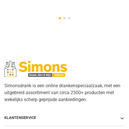
Simonsdrank is een online drankenspeciaalzaak, met een
uitgebreid assortiment van circa 2500+ producten met
wekelijks scherp geprijsde aanbiedingen.
KLANTENSERVICE