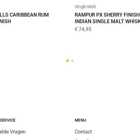
Single Malt
LLS CARIBBEAN RUM
RAMPUR PX SHERRY FINISH
INISH
INDIAN SINGLE MALT WHIS
€
74,95
SERVICE
MENU
elde Vragen
Contact