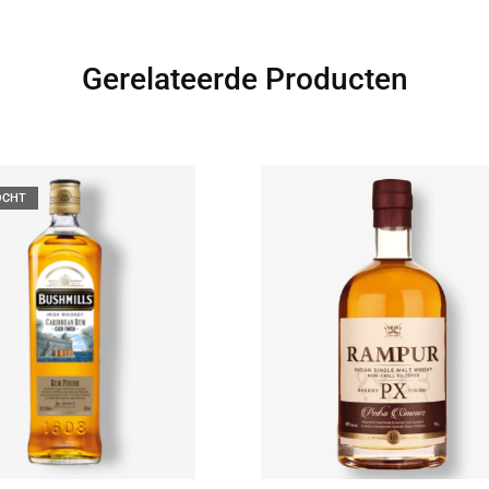
Gerelateerde Producten
OCHT