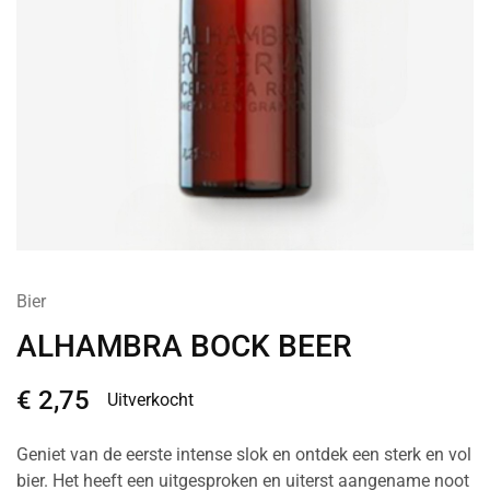
Bier
ALHAMBRA BOCK BEER
€
2,75
Uitverkocht
Geniet van de eerste intense slok en ontdek een sterk en vol
bier. Het heeft een uitgesproken en uiterst aangename noot