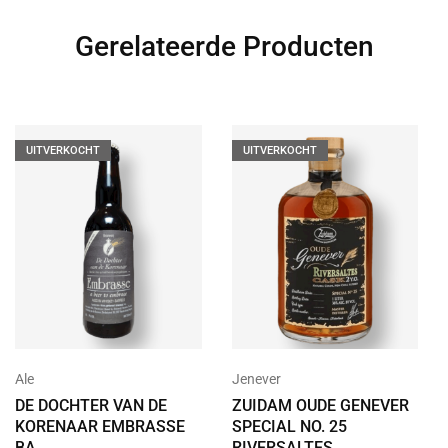
Gerelateerde Producten
UITVERKOCHT
UITVERKOCHT
Ale
Jenever
DE DOCHTER VAN DE
ZUIDAM OUDE GENEVER
KORENAAR EMBRASSE
SPECIAL NO. 25
BA
RIVERSALTES