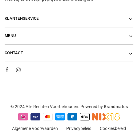
KLANTENSERVICE
MENU
CONTACT
© 2024 Alle Rechten Voorbehouden. Powered by
Brandmates
Algemene Voorwaarden
Privacybeleid
Cookiesbeleid