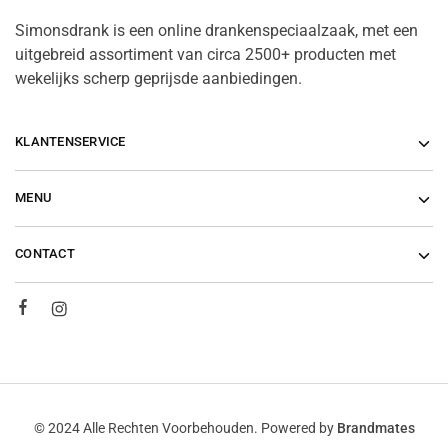
Simonsdrank is een online drankenspeciaalzaak, met een
uitgebreid assortiment van circa 2500+ producten met
wekelijks scherp geprijsde aanbiedingen.
KLANTENSERVICE
MENU
CONTACT
© 2024 Alle Rechten Voorbehouden. Powered by
Brandmates