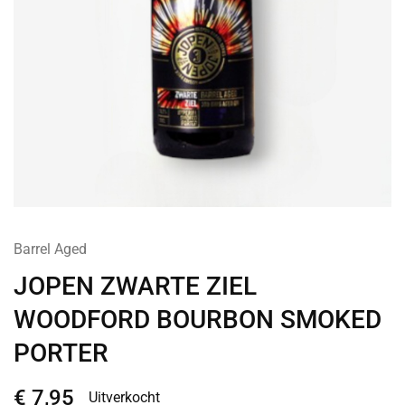
Barrel Aged
JOPEN ZWARTE ZIEL
WOODFORD BOURBON SMOKED
PORTER
€
7,95
Uitverkocht