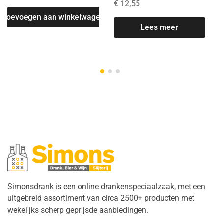
€
12,55
Toevoegen aan winkelwagen
Lees meer
Simonsdrank is een online drankenspeciaalzaak, met een
uitgebreid assortiment van circa 2500+ producten met
wekelijks scherp geprijsde aanbiedingen.