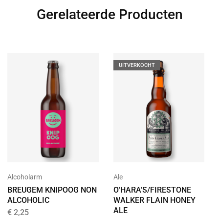
Gerelateerde Producten
UITVERKOCHT
Alcoholarm
Ale
BREUGEM KNIPOOG NON
O’HARA’S/FIRESTONE
ALCOHOLIC
WALKER FLAIN HONEY
ALE
€
2,25