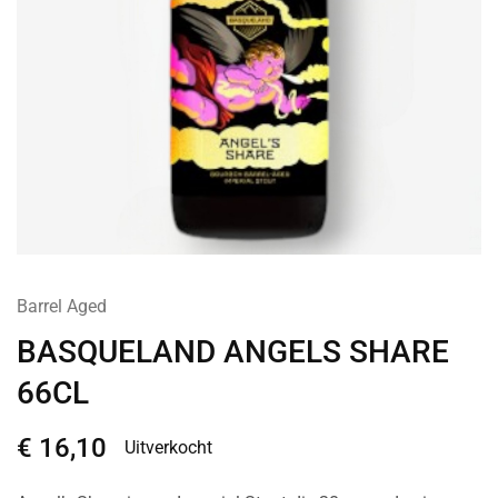
Barrel Aged
BASQUELAND ANGELS SHARE
66CL
€
16,10
Uitverkocht