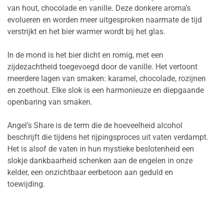
van hout, chocolade en vanille. Deze donkere aroma’s
evolueren en worden meer uitgesproken naarmate de tijd
verstrijkt en het bier warmer wordt bij het glas.
In de mond is het bier dicht en romig, met een
zijdezachtheid toegevoegd door de vanille. Het vertoont
meerdere lagen van smaken: karamel, chocolade, rozijnen
en zoethout. Elke slok is een harmonieuze en diepgaande
openbaring van smaken.
Angel’s Share is de term die de hoeveelheid alcohol
beschrijft die tijdens het rijpingsproces uit vaten verdampt.
Het is alsof de vaten in hun mystieke beslotenheid een
slokje dankbaarheid schenken aan de engelen in onze
kelder, een onzichtbaar eerbetoon aan geduld en
toewijding.