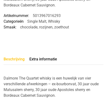
Bordeaux Cabernet Sauvignon.
Artikelnummer:
5013967016293
Categorieën
Single Malt
,
Whisky
Smaak:
chocolade
,
rozijnen
,
zoethout
Beschrijving
Extra informatie
Dalmore The Quartet whisky is een huwelijk van vier
verschillende afwerkingen – ex-bourbonvat, 30 jaar oude
Matusalem sherry, 30 jaar oude Apostoles sherry en
Bordeaux Cabernet Sauvignon.