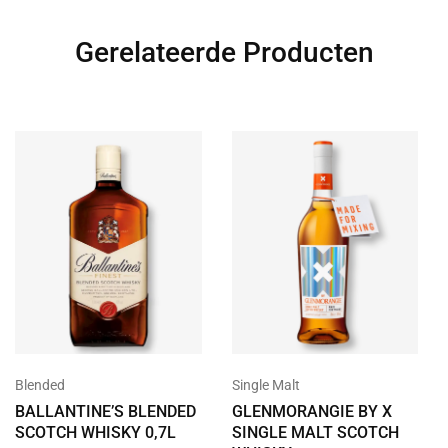
Gerelateerde Producten
Blended
Single Malt
BALLANTINE’S BLENDED
GLENMORANGIE BY X
SCOTCH WHISKY 0,7L
SINGLE MALT SCOTCH