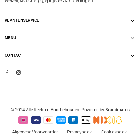
wekelijks scherp geprijsde aanbiedingen.
KLANTENSERVICE
MENU
CONTACT
© 2024 Alle Rechten Voorbehouden. Powered by
Brandmates
Algemene Voorwaarden
Privacybeleid
Cookiesbeleid