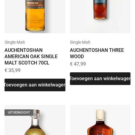
Single Malt
Single Malt
AUCHENTOSHAN THREE
AUCHENTOSHAN
WOOD
AMERICAN OAK SINGLE
MALT SCOTCH 70CL
€
47,99
€
35,99
Toevoegen aan winkelwagen
Toevoegen aan winkelwagen
UITVERKOCHT