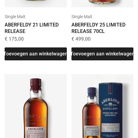
Single Malt
Single Malt
ABERFELDY 21 LIMITED
ABERFELDY 25 LIMITED
RELEASE
RELEASE 70CL
€
175,00
€
499,00
Toevoegen aan winkelwagen
Toevoegen aan winkelwagen