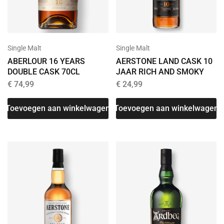
Single Malt
Single Malt
AERSTONE LAND CASK 10
ABERLOUR 16 YEARS
JAAR RICH AND SMOKY
DOUBLE CASK 70CL
€
24,99
€
74,99
Toevoegen aan winkelwagen
Toevoegen aan winkelwagen