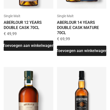
Single Malt
Single Malt
ABERLOUR 14 YEARS
ABERLOUR 12 YEARS
DOUBLE CASK MATURE
DOUBLE CASK 70CL
70CL
€
49,99
€
69,99
Toevoegen aan winkelwagen
Toevoegen aan winkelwagen