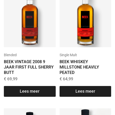
Blended
Single Malt
BEEK VINTAGE 2008 9
BEEK WHISKEY
JAAR FIRST FULL SHERRY
MILLSTONE HEAVILY
BUTT
PEATED
€
69,99
€
64,99
Lees meer
Lees meer