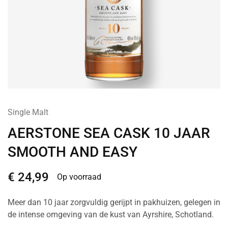
Single Malt
AERSTONE SEA CASK 10 JAAR
SMOOTH AND EASY
€
24,99
Op voorraad
Meer dan 10 jaar zorgvuldig gerijpt in pakhuizen, gelegen in
de intense omgeving van de kust van Ayrshire, Schotland.