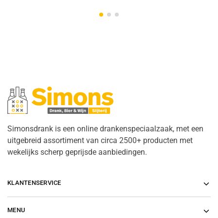
Simonsdrank is een online drankenspeciaalzaak, met een
uitgebreid assortiment van circa 2500+ producten met
wekelijks scherp geprijsde aanbiedingen.
KLANTENSERVICE
MENU