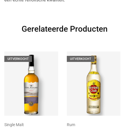
Gerelateerde Producten
UITVERKOCHT
UITVERKOCHT
Rum
Single Malt