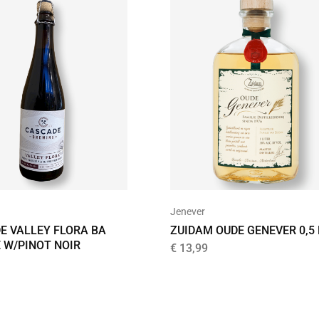
Jenever
E VALLEY FLORA BA
ZUIDAM OUDE GENEVER 0,5 
 W/PINOT NOIR
€
13,99