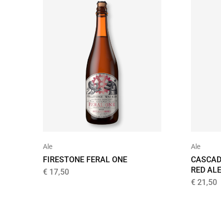
Ale
Ale
FIRESTONE FERAL ONE
CASCAD
RED ALE
€
17,50
€
21,50