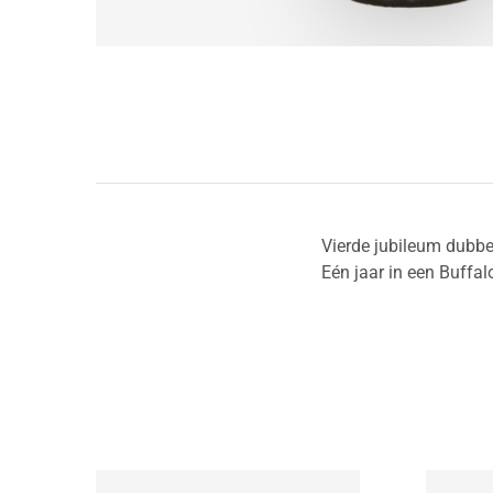
Vierde jubileum dubbel
Eén jaar in een Buffal