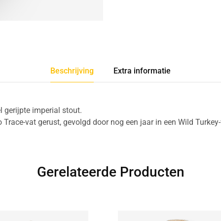
Beschrijving
Extra informatie
 gerijpte imperial stout.
o Trace-vat gerust, gevolgd door nog een jaar in een Wild Turkey-
Gerelateerde Producten