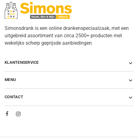
Simonsdrank is een online drankenspeciaalzaak, met een
uitgebreid assortiment van circa 2500+ producten met
wekelijks scherp geprijsde aanbiedingen.
KLANTENSERVICE
MENU
CONTACT