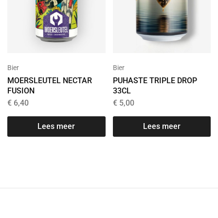
Bier
Bier
MOERSLEUTEL NECTAR
PUHASTE TRIPLE DROP
FUSION
33CL
€
6,40
€
5,00
Lees meer
Lees meer