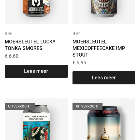
Bier
Bier
MOERSLEUTEL LUCKY
MOERSLEUTEL
TONKA SMORES
MEXICOFFEECAKE IMP
STOUT
€
6,60
€
5,95
Lees meer
Lees meer
UITVERKOCHT
UITVERKOCHT