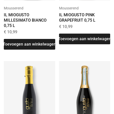
Mousserend
Mousserend
IL MIOGUSTO
IL MIOGUSTO PINK
MILLESIMATO BIANCO
GRAPEFRUIT 0,75 L
0,75 L
€
10,99
€
10,99
Toevoegen aan winkelwagen
Toevoegen aan winkelwagen