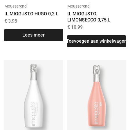
Mousserend
Mousserend
IL MIOGUSTO HUGO 0,2 L
IL MIOGUSTO
LIMONSECCO 0,75 L
€
3,95
€
10,99
Lees meer
Toevoegen aan winkelwagen