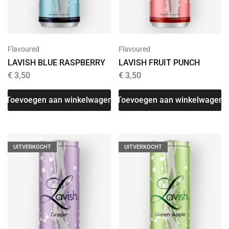
Flavoured
Flavoured
LAVISH BLUE RASPBERRY
LAVISH FRUIT PUNCH
€
3,50
€
3,50
Toevoegen aan winkelwagen
Toevoegen aan winkelwagen
UITVERKOCHT
UITVERKOCHT