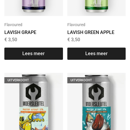
Flavoured
Flavoured
LAVISH GRAPE
LAVISH GREEN APPLE
€
3,50
€
3,50
Lees meer
Lees meer
UITVERKOCHT
UITVERKOCHT