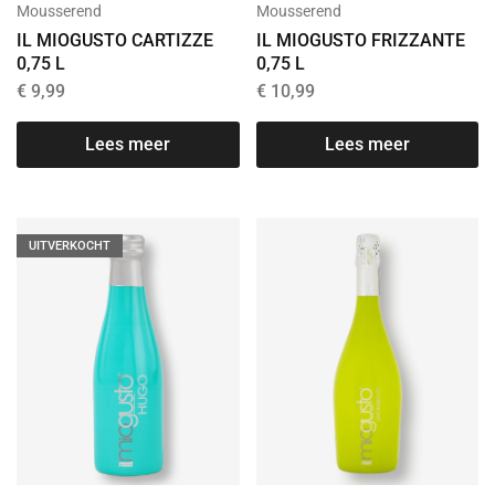
Mousserend
Mousserend
IL MIOGUSTO CARTIZZE
IL MIOGUSTO FRIZZANTE
0,75 L
0,75 L
€
9,99
€
10,99
Lees meer
Lees meer
UITVERKOCHT