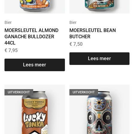
Bier
Bier
MOERSLEUTEL ALMOND
MOERSLEUTEL BEAN
GANACHE BULLDOZER
BUTCHER
44CL
€
7,50
€
7,95
Lees meer
Lees meer
UITVERKOCHT
UITVERKOCHT