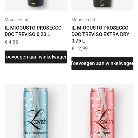
Mousserend
Mousserend
IL MIOGUSTO PROSECCO
IL MIOGUSTO PROSECCO
DOC TREVISO 0,20 L
DOC TREVISO EXTRA DRY
0,75 L
€
4,95
€
12,99
Toevoegen aan winkelwagen
Toevoegen aan winkelwagen