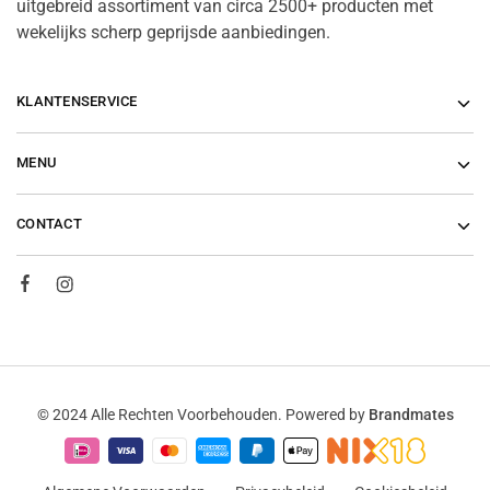
uitgebreid assortiment van circa 2500+ producten met
wekelijks scherp geprijsde aanbiedingen.
KLANTENSERVICE
MENU
CONTACT
© 2024 Alle Rechten Voorbehouden. Powered by
Brandmates