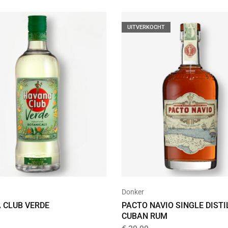
UITVERKOCHT
Donker
 CLUB VERDE
PACTO NAVIO SINGLE DISTI
CUBAN RUM