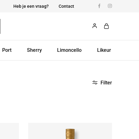
Heb je een vraag?
Contact
Port
Sherry
Limoncello
Likeur
Filter