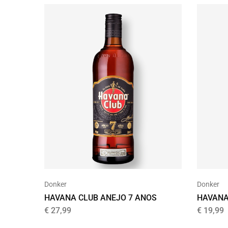
Donker
Donker
HAVANA CLUB ANEJO 7 ANOS
HAVANA
€
27,99
€
19,99