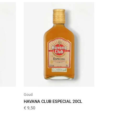
Goud
HAVANA CLUB ESPECIAL 20CL
€
9,50