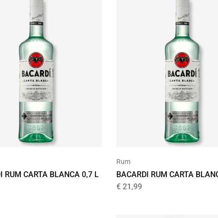
Rum
I RUM CARTA BLANCA 0,7 L
BACARDI RUM CARTA BLANC
€
21,99