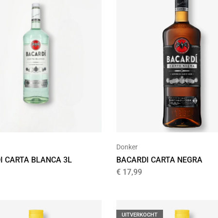
Donker
I CARTA BLANCA 3L
BACARDI CARTA NEGRA
€
17,99
UITVERKOCHT