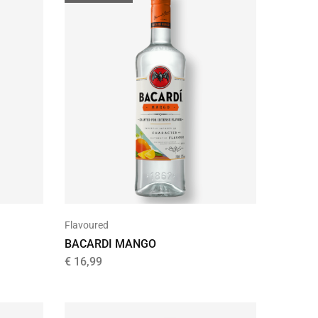
Flavoured
BACARDI MANGO
€
16,99