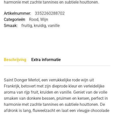
harmonie met zachte tannines en subtiele houttonen.
Artikelnummer:
3352260288702
Categorieën
Rood
,
Wijn
Smaak:
fruitig
,
kruidig
,
vanille
Beschrijving
Extra informatie
Saint Donger Merlot, een verrukkelijke rode wijn uit
Frankrijk, betovert met zijn dieprode kleur en verleidelijke
aroma van rijp fruit, kruiden en vanille. Geniet van de volle
smaken van donkere bessen, pruimen en kersen, perfect in
harmonie met zachte tannines en subtiele houttonen. De
afdronk is lang, fluweelzacht en laat een vleugje chocolade