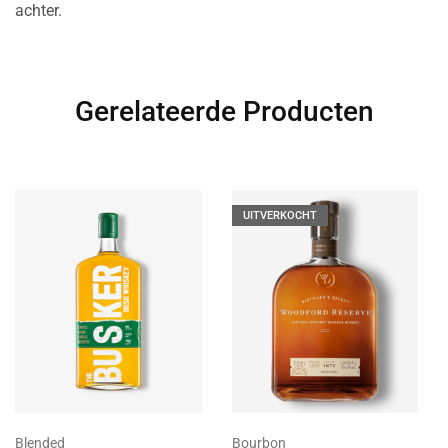
achter.
Gerelateerde Producten
UITVERKOCHT
Blended
Bourbon