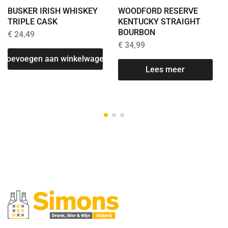
BUSKER IRISH WHISKEY
WOODFORD RESERVE
TRIPLE CASK
KENTUCKY STRAIGHT
BOURBON
€
24,49
€
34,99
Toevoegen aan winkelwagen
Lees meer