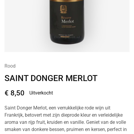
Rood
SAINT DONGER MERLOT
€
8,50
Uitverkocht
Saint Donger Merlot, een verrukkelijke rode wijn uit
Frankrijk, betovert met zijn dieprode kleur en verleidelijke
aroma van rijp fruit, kruiden en vanille. Geniet van de volle
smaken van donkere bessen, pruimen en kersen, perfect in