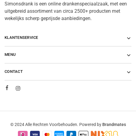
Simonsdrank is een online drankenspeciaalzaak, met een
uitgebreid assortiment van circa 2500+ producten met
wekelijks scherp geprijsde aanbiedingen.
KLANTENSERVICE
MENU
CONTACT
© 2024 Alle Rechten Voorbehouden. Powered by
Brandmates