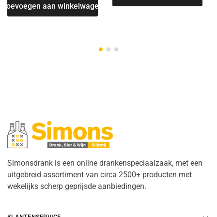
Toevoegen aan winkelwagen
Simonsdrank is een online drankenspeciaalzaak, met een
uitgebreid assortiment van circa 2500+ producten met
wekelijks scherp geprijsde aanbiedingen.
KLANTENSERVICE