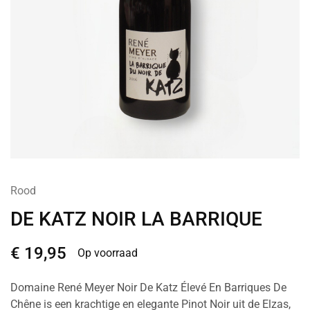
Rood
DE KATZ NOIR LA BARRIQUE
€
19,95
Op voorraad
Domaine René Meyer Noir De Katz Élevé En Barriques De
Chêne is een krachtige en elegante Pinot Noir uit de Elzas,