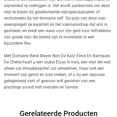
wijnwinkel te verkrijgen is. Het wordt aanbevolen om deze
wijn te kopen bij geselecteerde wijnspeciaalzaken of
rechtstreeks bij het domaine zelf. De prijs van deze wijn
weerspiegelt de kwaliteit en het vakmanschap dat erin is
gestoken, en biedt een waar voor zijn geld voor liefhebbers
van goede wijn die bereid zijn te investeren in een
bijzondere fles.
Met Domaine René Meyer Noir De Katz Élevé En Barriques
De Chêne haalt u een stukje Elzas in huis, een wijn die niet
alleen uw smaakpapillen zal verwennen, maar ook een
moment van genot en luxe creëert, of u nu een speciale
gelegenheid viert of gewoon wilt genieten van een
prachtige avond met vrienden en familie.
Gerelateerde Producten