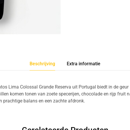
Beschrijving
Extra informatie
tos Lima Colossal Grande Reserva uit Portugal biedt in de geur 
llen komen tonen van zoete specerijen, chocolade en rijp fruit n
n prachtige balans en een zachte afdronk.