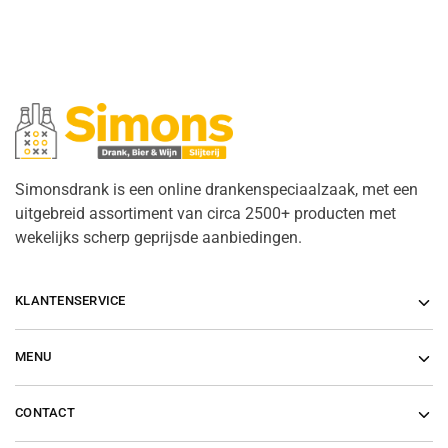
Simonsdrank is een online drankenspeciaalzaak, met een
uitgebreid assortiment van circa 2500+ producten met
wekelijks scherp geprijsde aanbiedingen.
KLANTENSERVICE
MENU
CONTACT