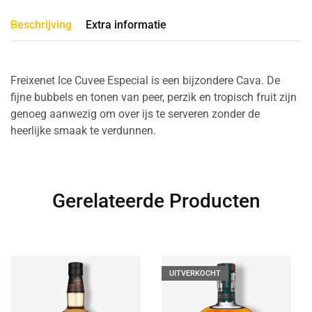
Beschrijving
Extra informatie
Freixenet Ice Cuvee Especial is een bijzondere Cava. De
fijne bubbels en tonen van peer, perzik en tropisch fruit zijn
genoeg aanwezig om over ijs te serveren zonder de
heerlijke smaak te verdunnen.
Gerelateerde Producten
UITVERKOCHT