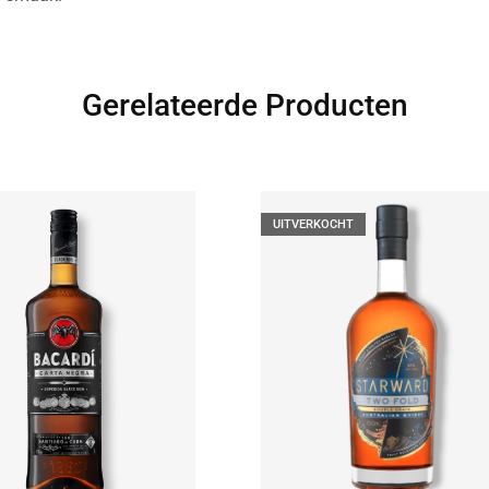
Gerelateerde Producten
UITVERKOCHT