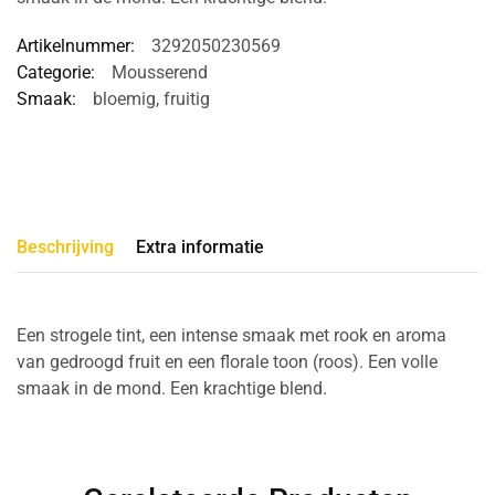
Artikelnummer:
3292050230569
Categorie:
Mousserend
Smaak:
bloemig
,
fruitig
Beschrijving
Extra informatie
Een strogele tint, een intense smaak met rook en aroma
van gedroogd fruit en een florale toon (roos). Een volle
smaak in de mond. Een krachtige blend.