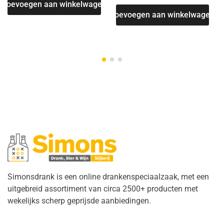
Toevoegen aan winkelwagen
Toevoegen aan winkelwagen
Simonsdrank is een online drankenspeciaalzaak, met een
uitgebreid assortiment van circa 2500+ producten met
wekelijks scherp geprijsde aanbiedingen.