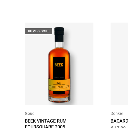
UITVERKOCHT
Goud
Donker
BEEK VINTAGE RUM
BACARD
FOURSQUARE 2005