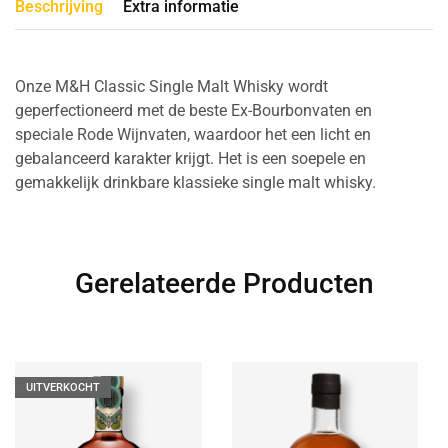
Beschrijving
Extra informatie
Onze M&H Classic Single Malt Whisky wordt
geperfectioneerd met de beste Ex-Bourbonvaten en
speciale Rode Wijnvaten, waardoor het een licht en
gebalanceerd karakter krijgt. Het is een soepele en
gemakkelijk drinkbare klassieke single malt whisky.
Gerelateerde Producten
UITVERKOCHT