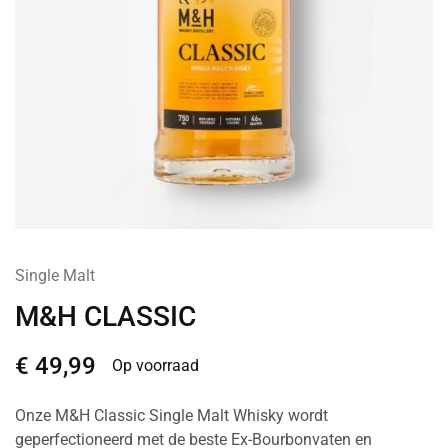
Single Malt
M&H CLASSIC
€
49,99
Op voorraad
Onze M&H Classic Single Malt Whisky wordt
geperfectioneerd met de beste Ex-Bourbonvaten en