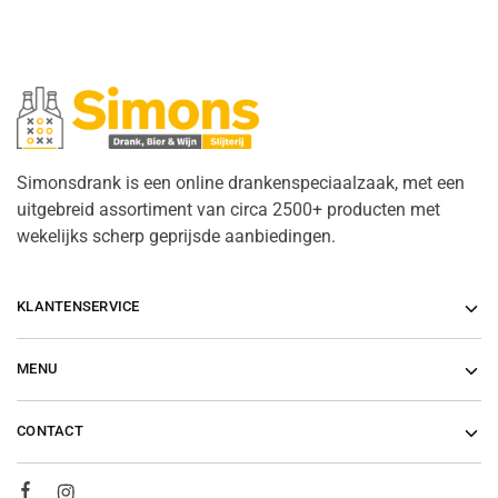
Simonsdrank is een online drankenspeciaalzaak, met een
uitgebreid assortiment van circa 2500+ producten met
wekelijks scherp geprijsde aanbiedingen.
KLANTENSERVICE
MENU
CONTACT