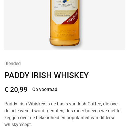
Blended
PADDY IRISH WHISKEY
€
20,99
Op voorraad
Paddy Irish Whiskey is de basis van Irish Coffee, die over
de hele wereld wordt genoten, dus meer hoeven we niet te
zeggen over de bekendheid en populariteit van dit Ierse
whiskyrecept.