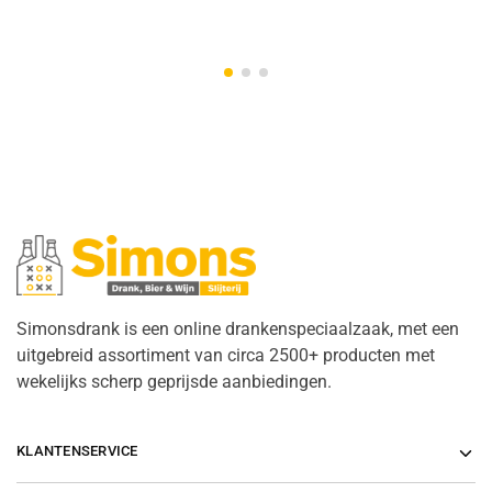
Simonsdrank is een online drankenspeciaalzaak, met een
uitgebreid assortiment van circa 2500+ producten met
wekelijks scherp geprijsde aanbiedingen.
KLANTENSERVICE