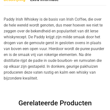
Paddy Irish Whiskey is de basis van Irish Coffee, die over
de hele wereld wordt genoten, dus meer hoeven we niet te
zeggen over de bekendheid en populariteit van dit Ierse
whiskyrecept. De Paddy krijgt zijn milde smaak door het
drogen van de gemoute gerst in gesloten ovens in plaats
van boven een open vuur. Hierdoor wordt de puree puurder
en is de smaak vrij van rokerige elementen. Na drie
distillatie rijpt de padie in oude bourbon- en rumvaten die
op elkaar zijn gestapeld. In donkere, geurige pakhuizen
produceren deze vaten rustig en kalm een ​​whisky van
bijzondere kwaliteit.
Gerelateerde Producten