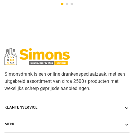
Simonsdrank is een online drankenspeciaalzaak, met een
uitgebreid assortiment van circa 2500+ producten met
wekelijks scherp geprijsde aanbiedingen.
KLANTENSERVICE
MENU