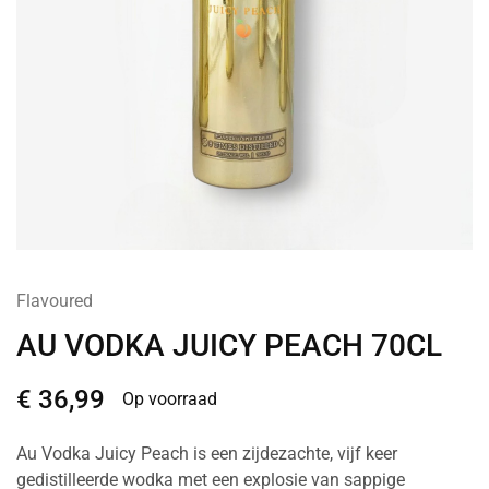
Flavoured
AU VODKA JUICY PEACH 70CL
€
36,99
Op voorraad
Au Vodka Juicy Peach is een zijdezachte, vijf keer
gedistilleerde wodka met een explosie van sappige