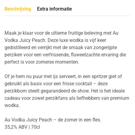
Beschrijving
Extra informatie
Maak je klaar voor de ultieme fruitige beleving met Au
Vodka Juicy Peach. Deze luxe wodka is vijf keer
gedistilleerd en verrijkt met de smaak van zongerijpte
perziken voor een verfrissende, fluweelzachte ervaring die
perfect is voor zomerse momenten.
Of je hem nu puur met ijs serveert, in een spritzer giet of
gebruikt als basis voor een frisse cocktail – deze
perzikbom steelt gegarandeerd de show. Het is het ideale
cadeau voor zowel perzikfans als liefhebbers van premium
wodka.
Au Vodka Juicy Peach – de zomer in een fles.
35,2% ABV | 70cl