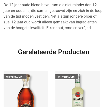
De 12 jaar oude blend bevat rum die niet minder dan 12
jaar en ouder is, die samen getrouwd zijn en zich in de loop
van de tijd mogen vestigen. Net als zijn jongere broer of
zus. 12 jaar oud wordt alleen gemaakt van ingrediënten
van de hoogste kwaliteit. Eikenhout, rond en verfijnd.
Gerelateerde Producten
UITVERKOCHT
UITVERKOCHT