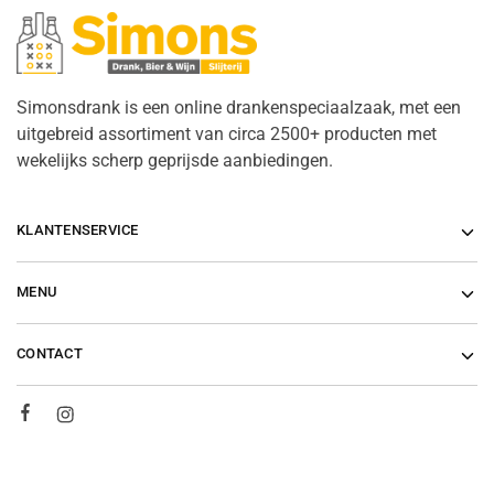
Simonsdrank is een online drankenspeciaalzaak, met een
uitgebreid assortiment van circa 2500+ producten met
wekelijks scherp geprijsde aanbiedingen.
KLANTENSERVICE
MENU
CONTACT