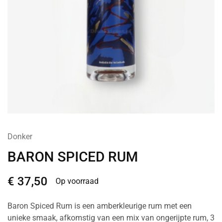
Donker
BARON SPICED RUM
€
37,50
Op voorraad
Baron Spiced Rum is een amberkleurige rum met een
unieke smaak, afkomstig van een mix van ongerijpte rum, 3