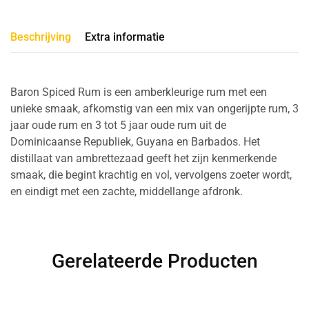
Beschrijving
Extra informatie
Baron Spiced Rum is een amberkleurige rum met een
unieke smaak, afkomstig van een mix van ongerijpte rum, 3
jaar oude rum en 3 tot 5 jaar oude rum uit de
Dominicaanse Republiek, Guyana en Barbados. Het
distillaat van ambrettezaad geeft het zijn kenmerkende
smaak, die begint krachtig en vol, vervolgens zoeter wordt,
en eindigt met een zachte, middellange afdronk.
Gerelateerde Producten