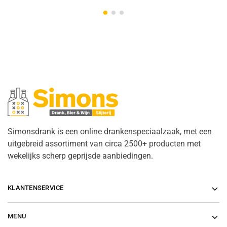
Simonsdrank is een online drankenspeciaalzaak, met een
uitgebreid assortiment van circa 2500+ producten met
wekelijks scherp geprijsde aanbiedingen.
KLANTENSERVICE
MENU