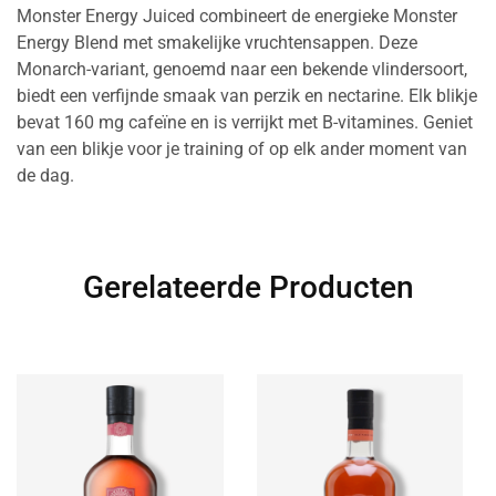
Monster Energy Juiced combineert de energieke Monster
Energy Blend met smakelijke vruchtensappen. Deze
Monarch-variant, genoemd naar een bekende vlindersoort,
biedt een verfijnde smaak van perzik en nectarine. Elk blikje
bevat 160 mg cafeïne en is verrijkt met B-vitamines. Geniet
van een blikje voor je training of op elk ander moment van
de dag.
Gerelateerde Producten