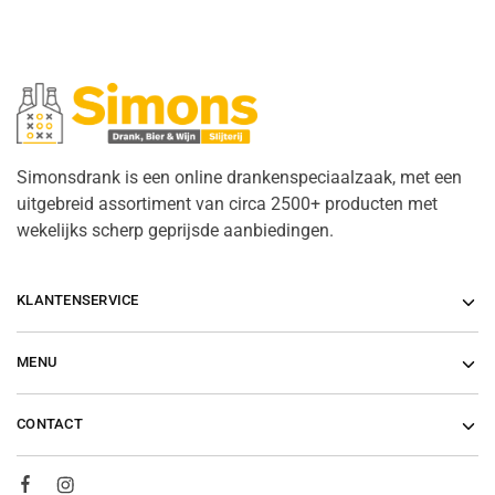
Simonsdrank is een online drankenspeciaalzaak, met een
uitgebreid assortiment van circa 2500+ producten met
wekelijks scherp geprijsde aanbiedingen.
KLANTENSERVICE
MENU
CONTACT