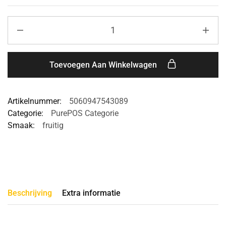
Toevoegen Aan Winkelwagen
Artikelnummer:
5060947543089
Categorie:
PurePOS Categorie
Smaak:
fruitig
Beschrijving
Extra informatie