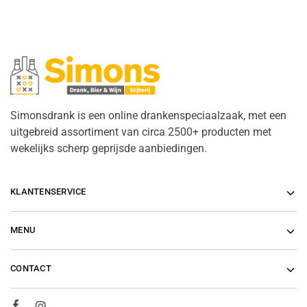
Simonsdrank is een online drankenspeciaalzaak, met een
uitgebreid assortiment van circa 2500+ producten met
wekelijks scherp geprijsde aanbiedingen.
KLANTENSERVICE
MENU
CONTACT