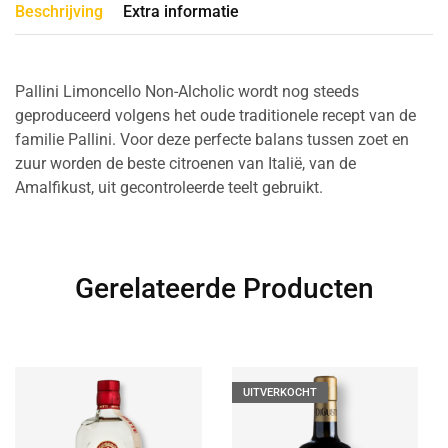
Beschrijving
Extra informatie
Pallini Limoncello Non-Alcholic wordt nog steeds
geproduceerd volgens het oude traditionele recept van de
familie Pallini. Voor deze perfecte balans tussen zoet en
zuur worden de beste citroenen van Italië, van de
Amalfikust, uit gecontroleerde teelt gebruikt.
Gerelateerde Producten
UITVERKOCHT