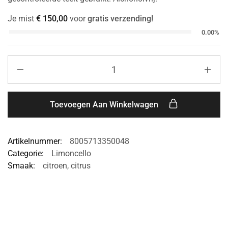
Je mist
€
150,00
voor
gratis verzending!
0.00%
Toevoegen Aan Winkelwagen
Artikelnummer:
8005713350048
Categorie:
Limoncello
Smaak:
citroen
,
citrus