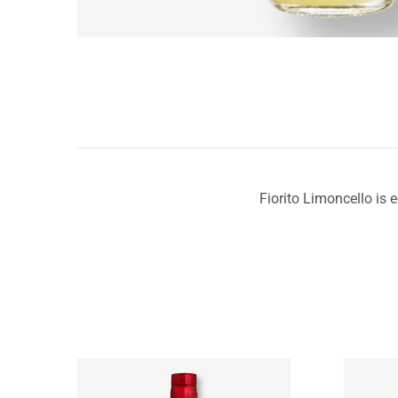
Fiorito Limoncello is