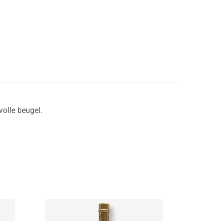
volle beugel.