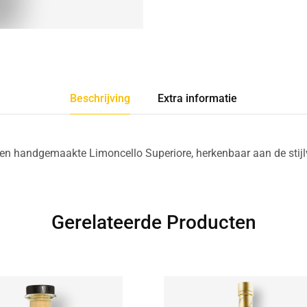
Beschrijving
Extra informatie
 een handgemaakte Limoncello Superiore, herkenbaar aan de stijl
Gerelateerde Producten