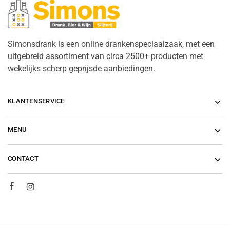
Simonsdrank is een online drankenspeciaalzaak, met een
uitgebreid assortiment van circa 2500+ producten met
wekelijks scherp geprijsde aanbiedingen.
KLANTENSERVICE
MENU
CONTACT