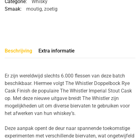
Categorie:
Whisky
Smaak:
moutig
,
zoetig
Beschrijving
Extra informatie
Er zijn wereldwijd slechts 6.000 flessen van deze batch
beschikbaar. Hiermee volgt The Whistler Doppelbock Rye
Cask Finish de populaire The Whistler Imperial Stout Cask
op. Met deze nieuwe uitgave breidt The Whistler zijn
mogelijkheden uit om diverse biervaten te gebruiken voor
het afwerken van hun whiskey’s.
Deze aanpak opent de deur naar spannende toekomstige
experimenten met verschillende biervaten, wat ongetwijfeld