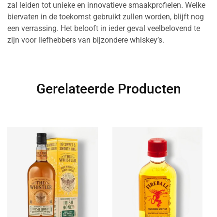
zal leiden tot unieke en innovatieve smaakprofielen. Welke
biervaten in de toekomst gebruikt zullen worden, blijft nog
een verrassing. Het belooft in ieder geval veelbelovend te
zijn voor liefhebbers van bijzondere whiskey’s.
Gerelateerde Producten