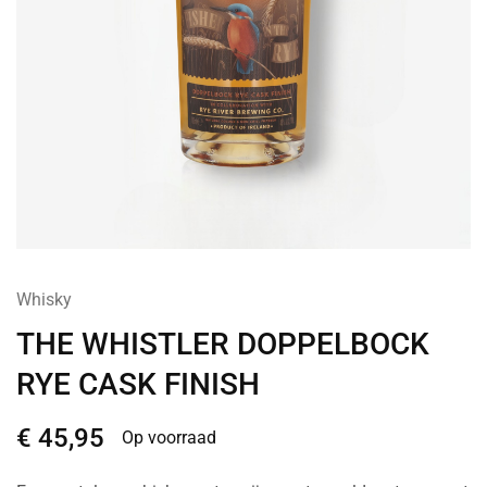
Whisky
THE WHISTLER DOPPELBOCK
RYE CASK FINISH
€
45,95
Op voorraad