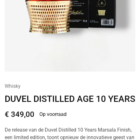
Whisky
DUVEL DISTILLED AGE 10 YEARS
€
349,00
Op voorraad
De release van de Duvel Distilled 10 Years Marsala Finish,
een limited edition, toont opnieuw de innovatieve geest van