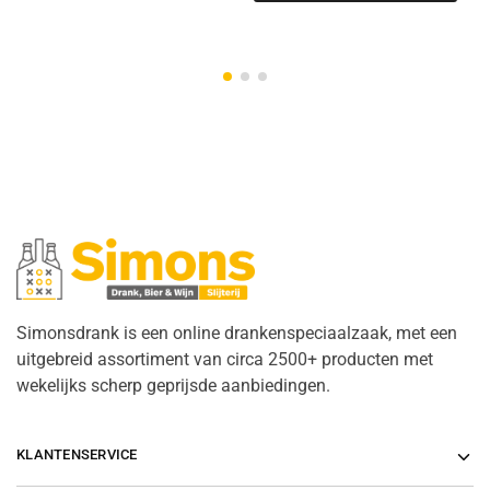
Simonsdrank is een online drankenspeciaalzaak, met een
uitgebreid assortiment van circa 2500+ producten met
wekelijks scherp geprijsde aanbiedingen.
KLANTENSERVICE