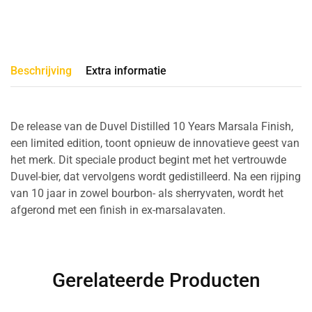
Beschrijving
Extra informatie
De release van de Duvel Distilled 10 Years Marsala Finish,
een limited edition, toont opnieuw de innovatieve geest van
het merk. Dit speciale product begint met het vertrouwde
Duvel-bier, dat vervolgens wordt gedistilleerd. Na een rijping
van 10 jaar in zowel bourbon- als sherryvaten, wordt het
afgerond met een finish in ex-marsalavaten.
Gerelateerde Producten