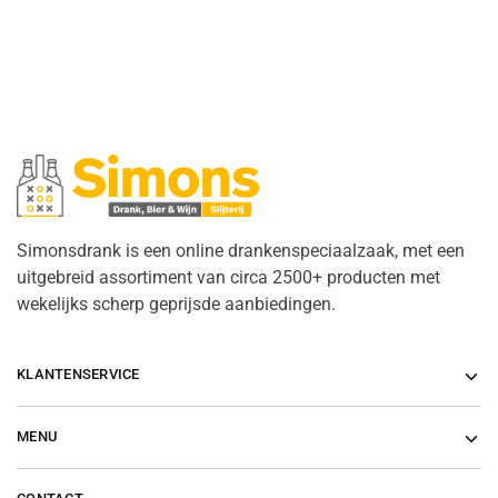
Simonsdrank is een online drankenspeciaalzaak, met een
uitgebreid assortiment van circa 2500+ producten met
wekelijks scherp geprijsde aanbiedingen.
KLANTENSERVICE
MENU