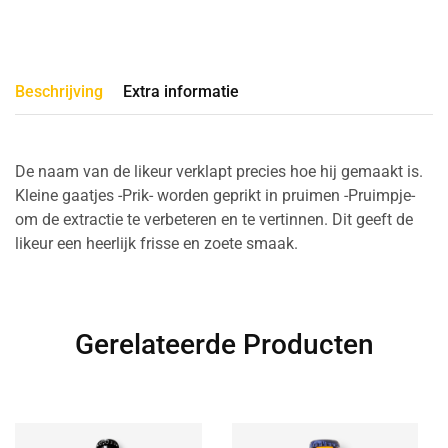
Beschrijving
Extra informatie
De naam van de likeur verklapt precies hoe hij gemaakt is.
Kleine gaatjes -Prik- worden geprikt in pruimen -Pruimpje-
om de extractie te verbeteren en te vertinnen. Dit geeft de
likeur een heerlijk frisse en zoete smaak.
Gerelateerde Producten