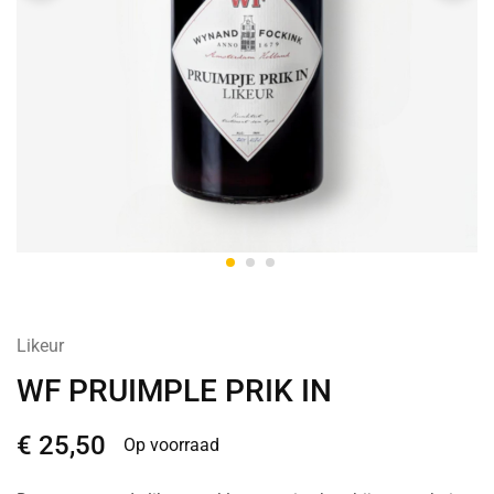
Likeur
WF PRUIMPLE PRIK IN
€
25,50
Op voorraad