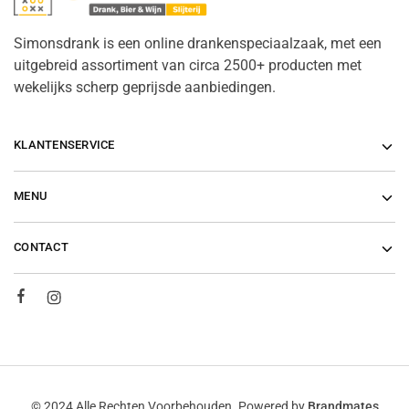
Simonsdrank is een online drankenspeciaalzaak, met een
uitgebreid assortiment van circa 2500+ producten met
wekelijks scherp geprijsde aanbiedingen.
KLANTENSERVICE
MENU
CONTACT
© 2024 Alle Rechten Voorbehouden. Powered by
Brandmates