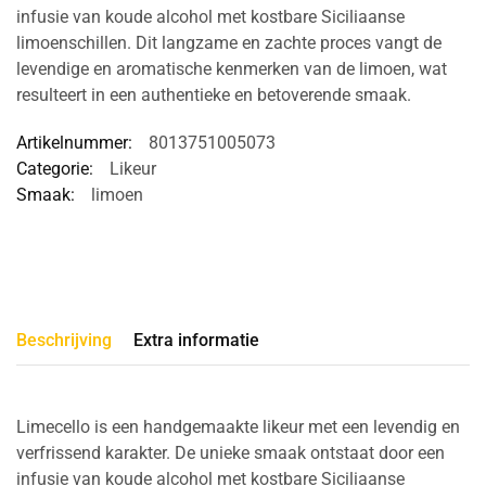
infusie van koude alcohol met kostbare Siciliaanse
limoenschillen. Dit langzame en zachte proces vangt de
levendige en aromatische kenmerken van de limoen, wat
resulteert in een authentieke en betoverende smaak.
Artikelnummer:
8013751005073
Categorie:
Likeur
Smaak:
limoen
Beschrijving
Extra informatie
Limecello is een handgemaakte likeur met een levendig en
verfrissend karakter. De unieke smaak ontstaat door een
infusie van koude alcohol met kostbare Siciliaanse