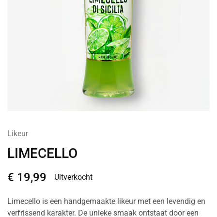
Likeur
LIMECELLO
€
19,99
Uitverkocht
Limecello is een handgemaakte likeur met een levendig en
verfrissend karakter. De unieke smaak ontstaat door een