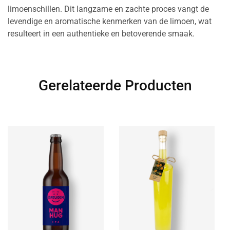
limoenschillen. Dit langzame en zachte proces vangt de
levendige en aromatische kenmerken van de limoen, wat
resulteert in een authentieke en betoverende smaak.
Gerelateerde Producten