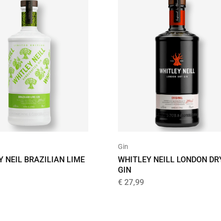
Gin
 NEIL BRAZILIAN LIME
WHITLEY NEILL LONDON DR
GIN
€
27,99