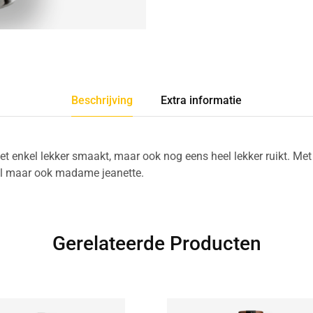
Beschrijving
Extra informatie
iet enkel lekker smaakt, maar ook nog eens heel lekker ruikt. Met
el maar ook madame jeanette.
Gerelateerde Producten