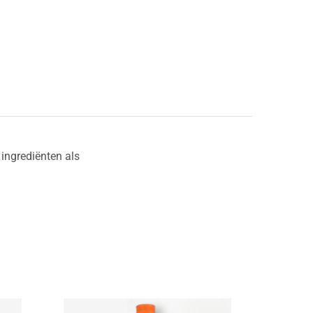
 ingrediënten als