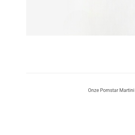
Onze Pornstar Martini 