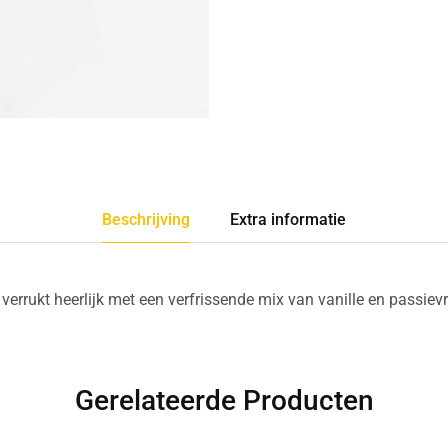
Beschrijving
Extra informatie
verrukt heerlijk met een verfrissende mix van vanille en passiev
Gerelateerde Producten