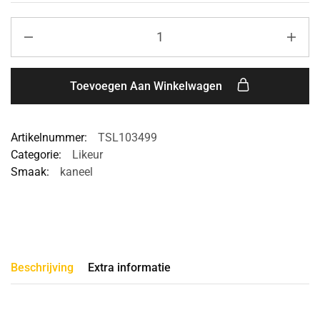
Toevoegen Aan Winkelwagen
Artikelnummer:
TSL103499
Categorie:
Likeur
Smaak:
kaneel
Beschrijving
Extra informatie