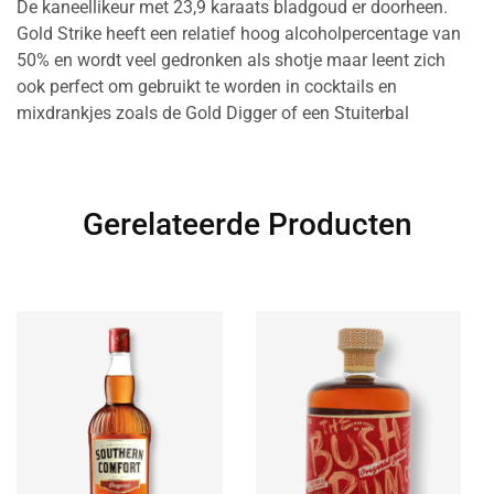
De kaneellikeur met 23,9 karaats bladgoud er doorheen.
Gold Strike heeft een relatief hoog alcoholpercentage van
50% en wordt veel gedronken als shotje maar leent zich
ook perfect om gebruikt te worden in cocktails en
mixdrankjes zoals de Gold Digger of een Stuiterbal
Gerelateerde Producten