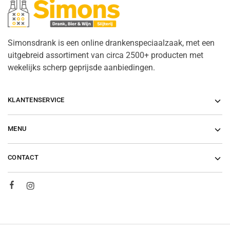
Simonsdrank is een online drankenspeciaalzaak, met een
uitgebreid assortiment van circa 2500+ producten met
wekelijks scherp geprijsde aanbiedingen.
KLANTENSERVICE
MENU
CONTACT