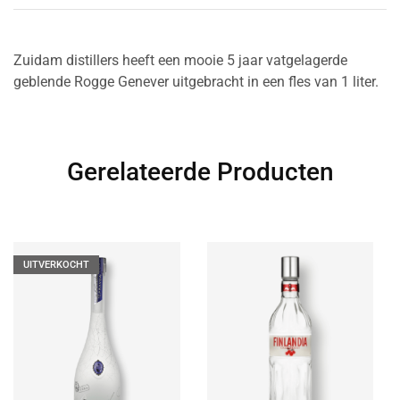
Zuidam distillers heeft een mooie 5 jaar vatgelagerde
geblende Rogge Genever uitgebracht in een fles van 1 liter.
Gerelateerde Producten
UITVERKOCHT