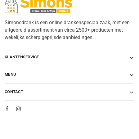
Simonsdrank is een online drankenspeciaalzaak, met een
uitgebreid assortiment van circa 2500+ producten met
wekelijks scherp geprijsde aanbiedingen.
KLANTENSERVICE
MENU
CONTACT