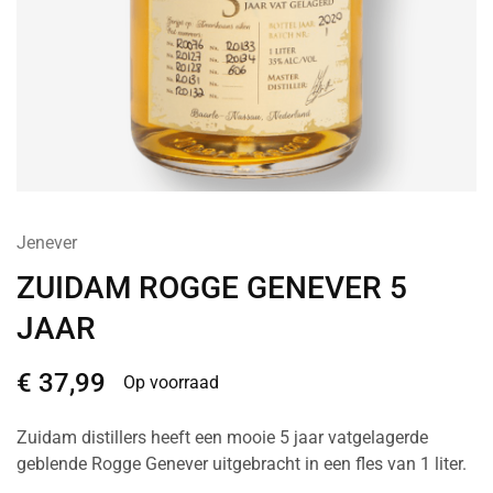
Jenever
ZUIDAM ROGGE GENEVER 5
JAAR
€
37,99
Op voorraad
Zuidam distillers heeft een mooie 5 jaar vatgelagerde
geblende Rogge Genever uitgebracht in een fles van 1 liter.