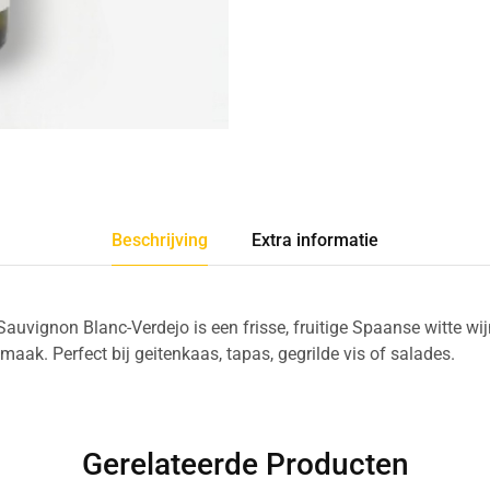
Beschrijving
Extra informatie
Sauvignon Blanc-Verdejo is een frisse, fruitige Spaanse witte w
maak. Perfect bij geitenkaas, tapas, gegrilde vis of salades.
Gerelateerde Producten