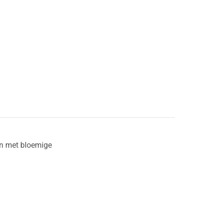
ijn met bloemige