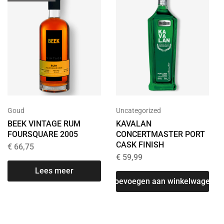
Goud
Uncategorized
BEEK VINTAGE RUM
KAVALAN
FOURSQUARE 2005
CONCERTMASTER PORT
CASK FINISH
€
66,75
€
59,99
Lees meer
Toevoegen aan winkelwagen