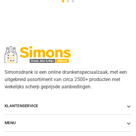
Simonsdrank is een online drankenspeciaalzaak, met een
uitgebreid assortiment van circa 2500+ producten met
wekelijks scherp geprijsde aanbiedingen.
KLANTENSERVICE
MENU