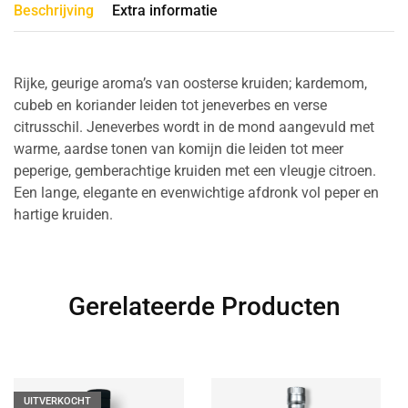
Beschrijving
Extra informatie
Rijke, geurige aroma’s van oosterse kruiden; kardemom,
cubeb en koriander leiden tot jeneverbes en verse
citrusschil. Jeneverbes wordt in de mond aangevuld met
warme, aardse tonen van komijn die leiden tot meer
peperige, gemberachtige kruiden met een vleugje citroen.
Een lange, elegante en evenwichtige afdronk vol peper en
hartige kruiden.
Gerelateerde Producten
UITVERKOCHT