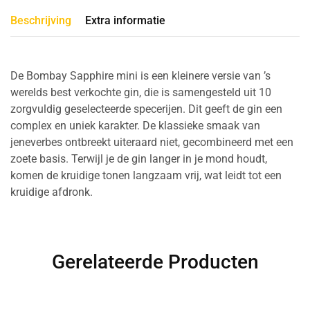
Beschrijving
Extra informatie
De Bombay Sapphire mini is een kleinere versie van ’s
werelds best verkochte gin, die is samengesteld uit 10
zorgvuldig geselecteerde specerijen. Dit geeft de gin een
complex en uniek karakter. De klassieke smaak van
jeneverbes ontbreekt uiteraard niet, gecombineerd met een
zoete basis. Terwijl je de gin langer in je mond houdt,
komen de kruidige tonen langzaam vrij, wat leidt tot een
kruidige afdronk.
Gerelateerde Producten