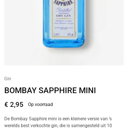
Gin
BOMBAY SAPPHIRE MINI
€
2,95
Op voorraad
De Bombay Sapphire mini is een kleinere versie van ’s
werelds best verkochte gin, die is samengesteld uit 10