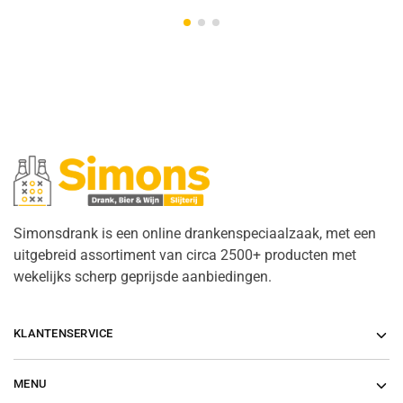
Simonsdrank is een online drankenspeciaalzaak, met een
uitgebreid assortiment van circa 2500+ producten met
wekelijks scherp geprijsde aanbiedingen.
KLANTENSERVICE
MENU