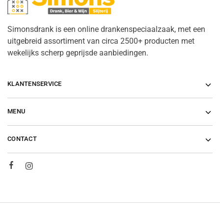
Simonsdrank is een online drankenspeciaalzaak, met een
uitgebreid assortiment van circa 2500+ producten met
wekelijks scherp geprijsde aanbiedingen.
KLANTENSERVICE
MENU
CONTACT