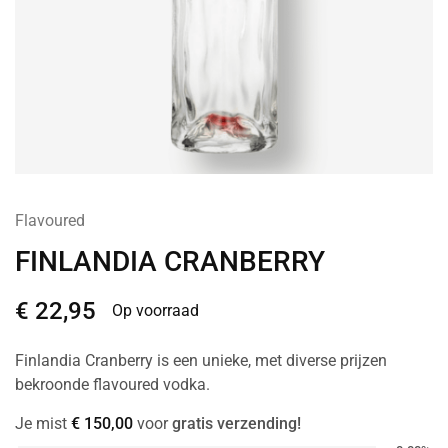
Flavoured
FINLANDIA CRANBERRY
€
22,95
Op voorraad
Finlandia Cranberry is een unieke, met diverse prijzen
bekroonde flavoured vodka.
Je mist
€
150,00
voor
gratis verzending!