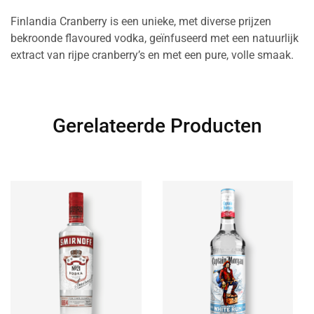
Finlandia Cranberry is een unieke, met diverse prijzen
bekroonde flavoured vodka, geïnfuseerd met een natuurlijk
extract van rijpe cranberry’s en met een pure, volle smaak.
Gerelateerde Producten